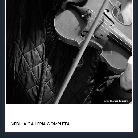
VEDI LA GALLERIA COMPLETA